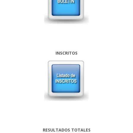
INSCRITOS
RESULTADOS TOTALES