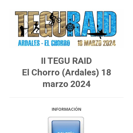
II TEGU RAID
El Chorro (Ardales) 18
marzo 2024
INFORMACIÓN