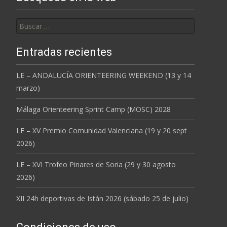
Buscar:
Entradas recientes
LE – ANDALUCÍA ORIENTEERING WEEKEND (13 y 14
marzo)
Málaga Orienteering Sprint Camp (MOSC) 2028
LE – XV Premio Comunidad Valenciana (19 y 20 sept
2026)
LE – XVI Trofeo Pinares de Soria (29 y 30 agosto
2026)
XII 24h deportivas de Istán 2026 (sábado 25 de julio)