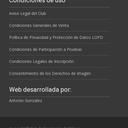
Condiciones de uso
Aviso Legal del Club
Condiciones Generales de Venta
Política de Privacidad y Protección de Datos LOPD
Condiciones de Participación a Pruebas
Condiciones Legales de Inscripción
Consentimiento de los Derechos de Imagen
Web desarrollada por:
Antonio Gonzalez