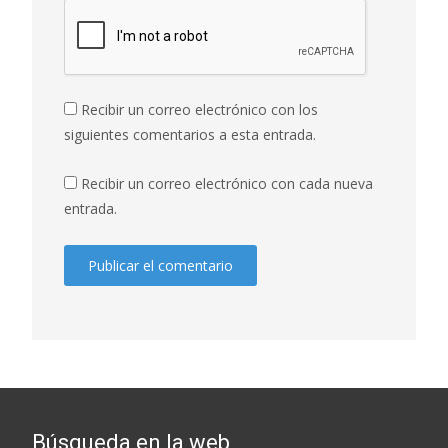
Recibir un correo electrónico con los
siguientes comentarios a esta entrada.
Recibir un correo electrónico con cada nueva
entrada.
Búsqueda en la web