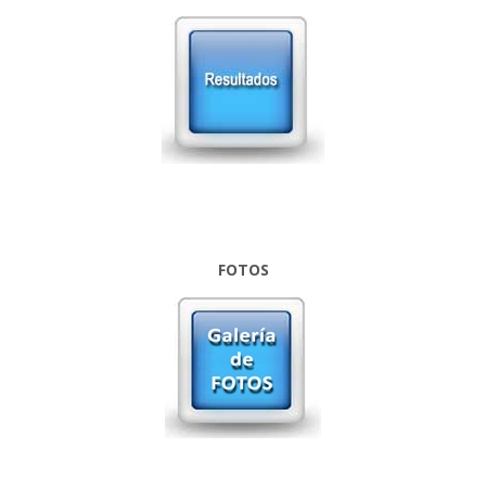
FOTOS