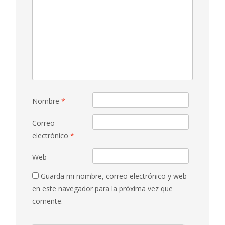
Nombre
*
Correo
electrónico
*
Web
Guarda mi nombre, correo electrónico y web
en este navegador para la próxima vez que
comente.