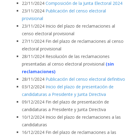
22/11/2024
Composición de la Junta Electoral 2024
23/11/2024
Publicación del censo electoral
provisional
23/11/2024 Inicio del plazo de reclamaciones al
censo electoral provisional
27/11/2024 Fin del plazo de reclamaciones al censo
electoral provisional
28/11/2024 Resolución de las reclamaciones
presentadas al censo electoral provisional
(sin
reclamaciones)
28/11/2024
Publicación del censo electoral definitivo
03/12/2024
Inicio del plazo de presentación de
candidaturas a Presidente y Junta Directiva
09/12/2024 Fin del plazo de presentación de
candidaturas a Presidente y Junta Directiva
10/12/2024 Inicio del plazo de reclamaciones a las
candidaturas
16/12/2024 Fin del plazo de reclamaciones a las