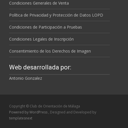
Condiciones Generales de Venta
Política de Privacidad y Protección de Datos LOPD
Condiciones de Participación a Pruebas
Condiciones Legales de Inscripción
Consentimiento de los Derechos de Imagen
Web desarrollada por:
Antonio Gonzalez
Copyright © Club de Orientación de Málaga
Powered by WordPress
, Designed and Developed by
templatesnext