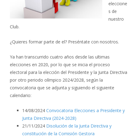
eleccione
s de
nuestro
Club.
¿Quieres formar parte de el? Preséntate con nosotros.
Ya han transcurrido cuatro años desde las ultimas
elecciones en 2020, por lo que se inicia el proceso
electoral para la elección del Presidente y la Junta Directiva
por otro periodo olímpico 2024/2028, según la
convocatoria que se adjunta y siguiendo el siguiente
calendario:
14/08/2024
Convocatoria Elecciones a Presidente y
Junta Directiva (2024-2028)
21/11/2024
Disolución de la Junta Directiva y
constitución de la Comisión Gestora