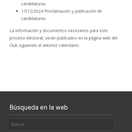
candidaturas
17/12/2024 Proclamación y publicación de
candidaturas
La información y documentos necesarios para este
proceso electoral, serán publicados en la página web del
Club siguiendo el anterior calendario.
Búsqueda en la web
Buscar: