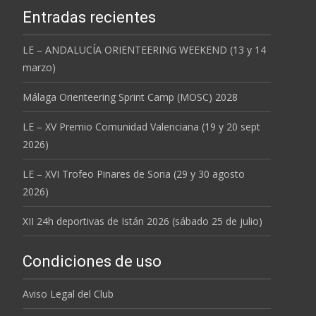
Entradas recientes
LE – ANDALUCÍA ORIENTEERING WEEKEND (13 y 14
marzo)
Málaga Orienteering Sprint Camp (MOSC) 2028
LE – XV Premio Comunidad Valenciana (19 y 20 sept
2026)
LE – XVI Trofeo Pinares de Soria (29 y 30 agosto
2026)
XII 24h deportivas de Istán 2026 (sábado 25 de julio)
Condiciones de uso
Aviso Legal del Club