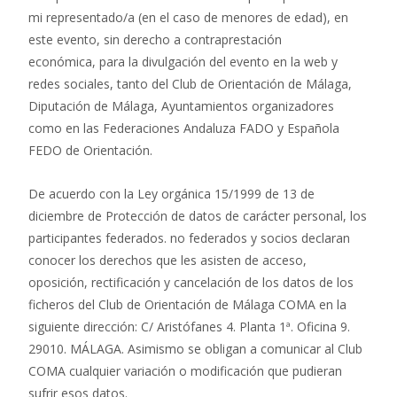
mi representado/a (en el caso de menores de edad), en
este evento, sin derecho a contraprestación
económica, para la divulgación del evento en la web y
redes sociales, tanto del Club de Orientación de Málaga,
Diputación de Málaga, Ayuntamientos organizadores
como en las Federaciones Andaluza FADO y Española
FEDO de Orientación.
De acuerdo con la Ley orgánica 15/1999 de 13 de
diciembre de Protección de datos de carácter personal, los
participantes federados. no federados y socios declaran
conocer los derechos que les asisten de acceso,
oposición, rectificación y cancelación de los datos de los
ficheros del Club de Orientación de Málaga COMA en la
siguiente dirección: C/ Aristófanes 4. Planta 1ª. Oficina 9.
29010. MÁLAGA. Asimismo se obligan a comunicar al Club
COMA cualquier variación o modificación que pudieran
sufrir esos datos.