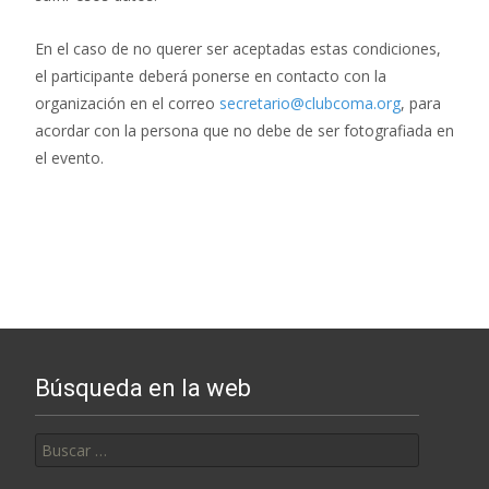
En el caso de no querer ser aceptadas estas condiciones,
el participante deberá ponerse en contacto con la
organización en el correo
secretario@clubcoma.org
, para
acordar con la persona que no debe de ser fotografiada en
el evento.
Búsqueda en la web
Buscar: