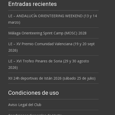
Entradas recientes
LE – ANDALUCÍA ORIENTEERING WEEKEND (13 y 14
marzo)
Málaga Orienteering Sprint Camp (MOSC) 2028
LE – XV Premio Comunidad Valenciana (19 y 20 sept
2026)
LE – XVI Trofeo Pinares de Soria (29 y 30 agosto
2026)
XII 24h deportivas de Istán 2026 (sábado 25 de julio)
Condiciones de uso
Aviso Legal del Club