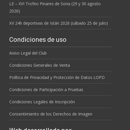
LE – XVI Trofeo Pinares de Soria (29 y 30 agosto
2026)
XII 24h deportivas de Istán 2026 (sábado 25 de julio)
Condiciones de uso
Aviso Legal del Club
Condiciones Generales de Venta
Política de Privacidad y Protección de Datos LOPD
Condiciones de Participación a Pruebas
Condiciones Legales de Inscripción
Consentimiento de los Derechos de Imagen