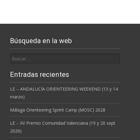
Búsqueda en la web
Buscar:
Entradas recientes
LE – ANDALUCÍA ORIENTEERING WEEKEND (13 y 14
marzo)
Málaga Orienteering Sprint Camp (MOSC) 2028
LE – XV Premio Comunidad Valenciana (19 y 20 sept
2026)