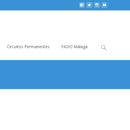
Buscar:
Circuitos Permanentes
FADO Málaga