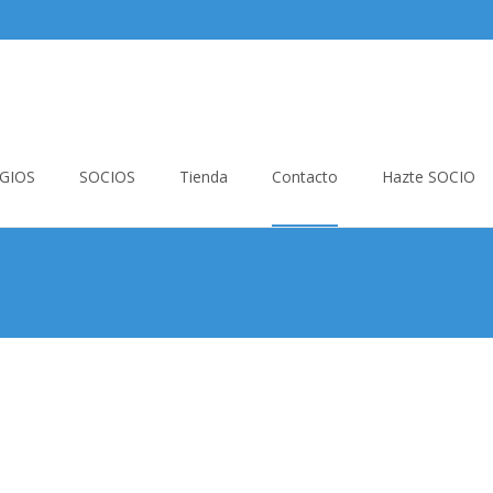
GIOS
SOCIOS
Tienda
Contacto
Hazte SOCIO