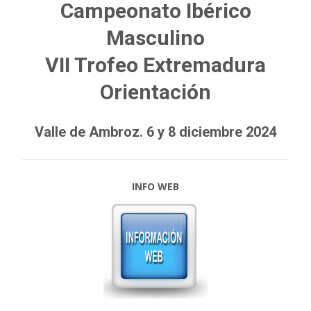
Campeonato Ibérico
Masculino
VII Trofeo Extremadura
Orientación
Valle de Ambroz. 6 y 8 diciembre 2024
INFO WEB