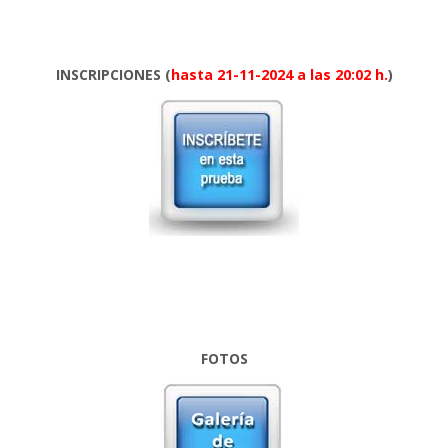
INSCRIPCIONES (
hasta 21-11-2024 a las 20:02 h.
)
FOTOS