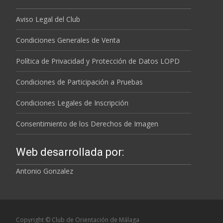
Aviso Legal del Club
Condiciones Generales de Venta
Política de Privacidad y Protección de Datos LOPD
Condiciones de Participación a Pruebas
Condiciones Legales de Inscripción
Consentimiento de los Derechos de Imagen
Web desarrollada por:
Antonio Gonzalez
Copyright © Club de Orientación de Málaga