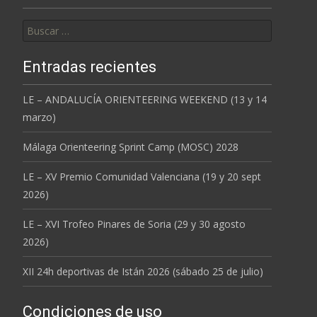
Buscar:
Entradas recientes
LE – ANDALUCÍA ORIENTEERING WEEKEND (13 y 14
marzo)
Málaga Orienteering Sprint Camp (MOSC) 2028
LE – XV Premio Comunidad Valenciana (19 y 20 sept
2026)
LE – XVI Trofeo Pinares de Soria (29 y 30 agosto
2026)
XII 24h deportivas de Istán 2026 (sábado 25 de julio)
Condiciones de uso