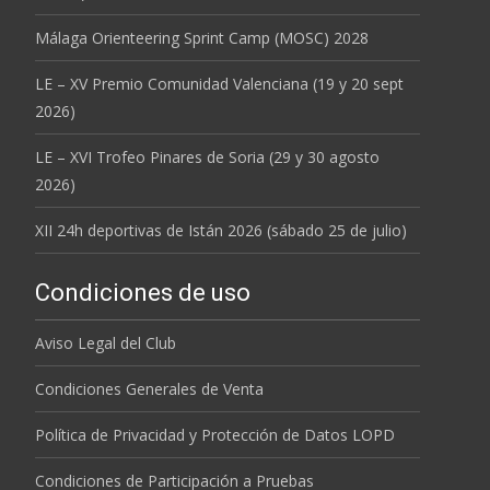
Málaga Orienteering Sprint Camp (MOSC) 2028
LE – XV Premio Comunidad Valenciana (19 y 20 sept
2026)
LE – XVI Trofeo Pinares de Soria (29 y 30 agosto
2026)
XII 24h deportivas de Istán 2026 (sábado 25 de julio)
Condiciones de uso
Aviso Legal del Club
Condiciones Generales de Venta
Política de Privacidad y Protección de Datos LOPD
Condiciones de Participación a Pruebas