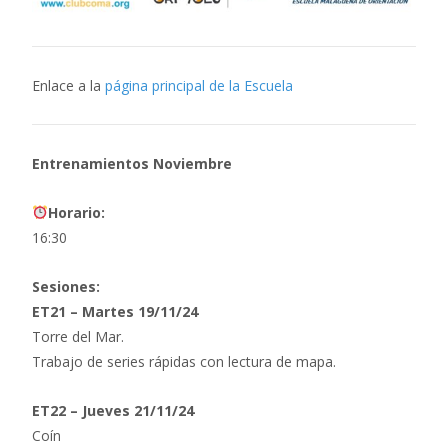
Enlace a la
página principal de la Escuela
Entrenamientos Noviembre
Horario:
16:30
Sesiones:
ET21 – Martes 19/11/24
Torre del Mar.
Trabajo de series rápidas con lectura de mapa.
ET22 – Jueves 21/11/24
Coín