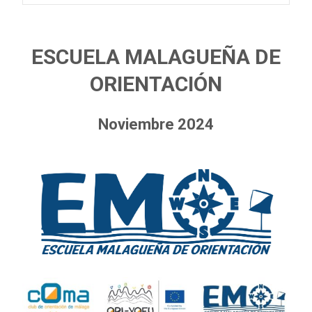
ESCUELA MALAGUEÑA DE
ORIENTACIÓN
Noviembre 2024