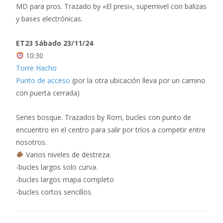
MD para pros. Trazado by «El presi», supernivel con balizas
y bases electrónicas.
ET23 Sábado 23/11/24
10:30
Torre Hacho
Punto de acceso
(por la otra ubicación lleva por un camino
con puerta cerrada)
Series bosque. Trazados by Rorri, bucles con punto de
encuentro en el centro para salir por tríos a competir entre
nosotros.
Varios niveles de destreza:
-bucles largos solo curva.
-bucles largos mapa completo
-bucles cortos sencillos.