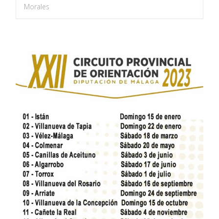
Morales