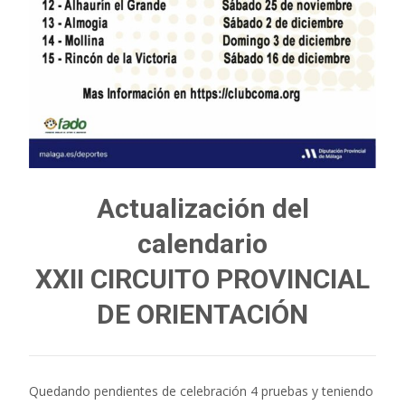
Actualización del
calendario
XXII CIRCUITO PROVINCIAL
DE ORIENTACIÓN
Quedando pendientes de celebración 4 pruebas y teniendo