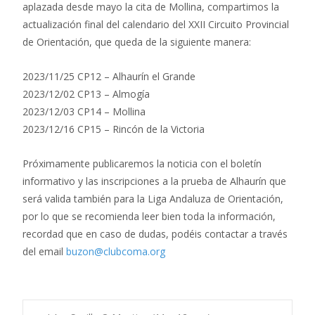
aplazada desde mayo la cita de Mollina, compartimos la
actualización final del calendario del XXII Circuito Provincial
de Orientación, que queda de la siguiente manera:
2023/11/25 CP12 – Alhaurín el Grande
2023/12/02 CP13 – Almogía
2023/12/03 CP14 – Mollina
2023/12/16 CP15 – Rincón de la Victoria
Próximamente publicaremos la noticia con el boletín
informativo y las inscripciones a la prueba de Alhaurín que
será valida también para la Liga Andaluza de Orientación,
por lo que se recomienda leer bien toda la información,
recordad que en caso de dudas, podéis contactar a través
del email
buzon@clubcoma.org