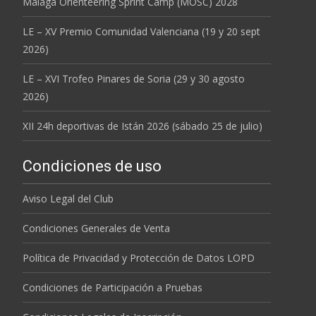
Málaga Orienteering Sprint Camp (MOSC) 2028
LE – XV Premio Comunidad Valenciana (19 y 20 sept
2026)
LE – XVI Trofeo Pinares de Soria (29 y 30 agosto
2026)
XII 24h deportivas de Istán 2026 (sábado 25 de julio)
Condiciones de uso
Aviso Legal del Club
Condiciones Generales de Venta
Política de Privacidad y Protección de Datos LOPD
Condiciones de Participación a Pruebas