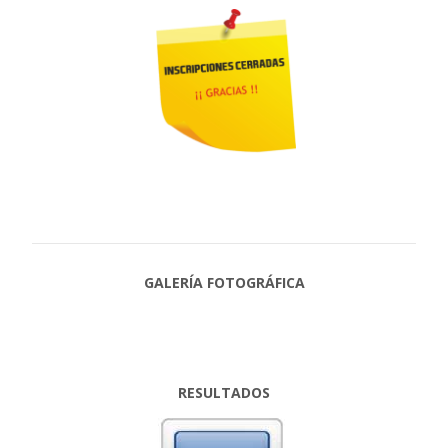
GALERÍA FOTOGRÁFICA
RESULTADOS