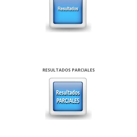
RESULTADOS PARCIALES