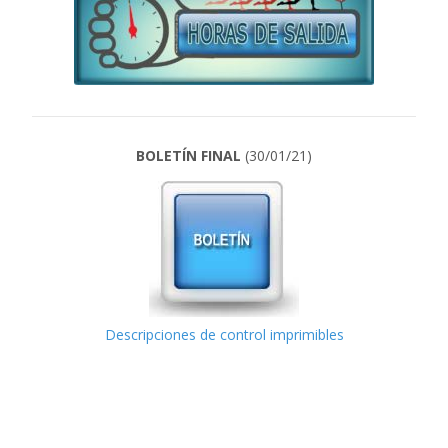
BOLETÍN FINAL
(30/01/21)
Descripciones de control imprimibles