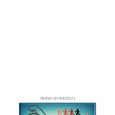
NUEVO (01/04/2021)