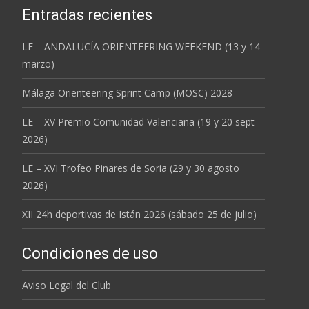
Entradas recientes
LE – ANDALUCÍA ORIENTEERING WEEKEND (13 y 14
marzo)
Málaga Orienteering Sprint Camp (MOSC) 2028
LE – XV Premio Comunidad Valenciana (19 y 20 sept
2026)
LE – XVI Trofeo Pinares de Soria (29 y 30 agosto
2026)
XII 24h deportivas de Istán 2026 (sábado 25 de julio)
Condiciones de uso
Aviso Legal del Club