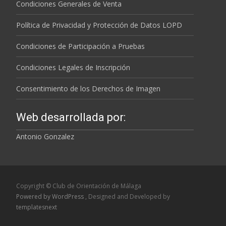
Condiciones Generales de Venta
Política de Privacidad y Protección de Datos LOPD
Condiciones de Participación a Pruebas
Condiciones Legales de Inscripción
Consentimiento de los Derechos de Imagen
Web desarrollada por:
Antonio Gonzalez
Copyright © Club de Orientación de Málaga
Powered by WordPress
, Designed and Developed by
templatesnext