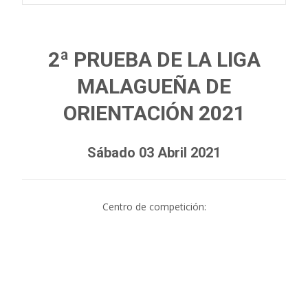
2ª PRUEBA DE LA LIGA
MALAGUEÑA DE
ORIENTACIÓN 2021
Sábado 03 Abril 2021
Centro de competición: