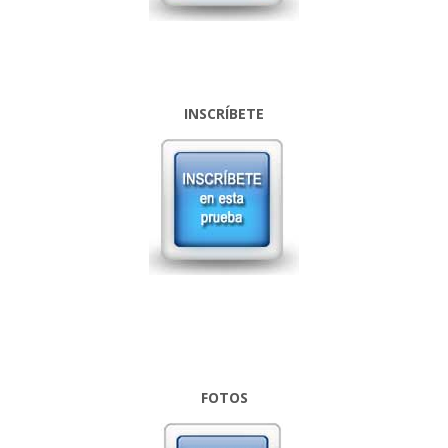
INSCRÍBETE
FOTOS