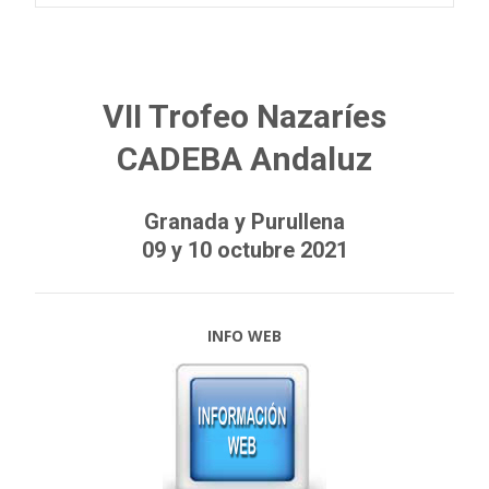
VII Trofeo Nazaríes
CADEBA Andaluz
Granada y Purullena
09 y 10 octubre 2021
INFO WEB