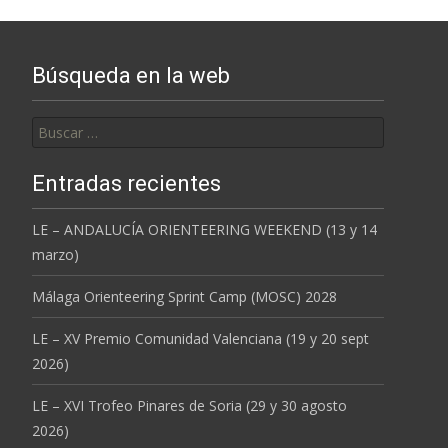
Búsqueda en la web
Buscar:
Entradas recientes
LE – ANDALUCÍA ORIENTEERING WEEKEND (13 y 14
marzo)
Málaga Orienteering Sprint Camp (MOSC) 2028
LE – XV Premio Comunidad Valenciana (19 y 20 sept
2026)
LE – XVI Trofeo Pinares de Soria (29 y 30 agosto
2026)