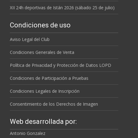
XII 24h deportivas de Istán 2026 (sábado 25 de julio)
Condiciones de uso
Aviso Legal del Club
Condiciones Generales de Venta
Política de Privacidad y Protección de Datos LOPD
Condiciones de Participación a Pruebas
Condiciones Legales de Inscripción
Consentimiento de los Derechos de Imagen
Web desarrollada por:
Antonio Gonzalez