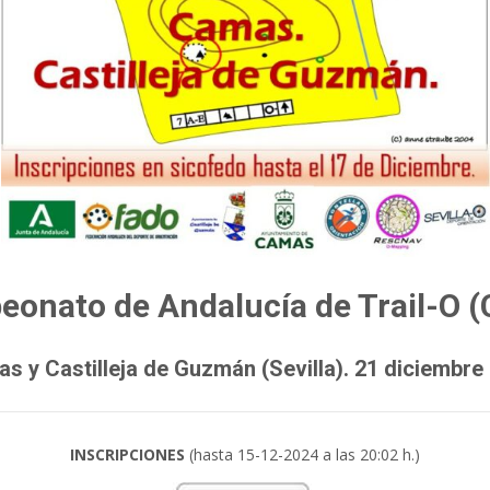
onato de Andalucía de Trail-O 
s y Castilleja de Guzmán (Sevilla). 21 diciembre
INSCRIPCIONES
(hasta 15-12-2024 a las 20:02 h.)