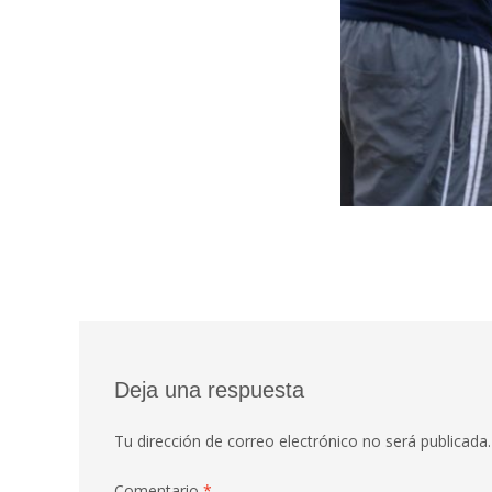
Deja una respuesta
Tu dirección de correo electrónico no será publicada.
Comentario
*