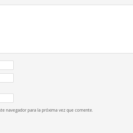
ste navegador para la próxima vez que comente.