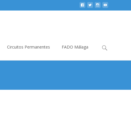
Buscar:
Circuitos Permanentes
FADO Málaga