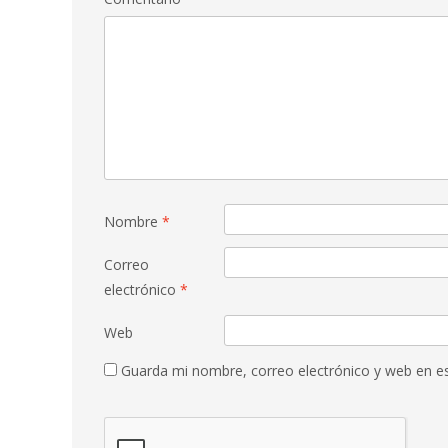
Nombre
*
Correo
electrónico
*
Web
Guarda mi nombre, correo electrónico y web en e