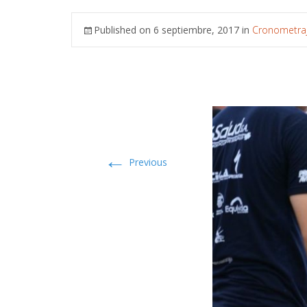
Published on
6 septiembre, 2017
in
Cronometraj
←
Previous