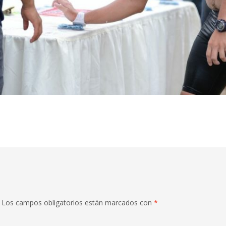
Los campos obligatorios están marcados con
*