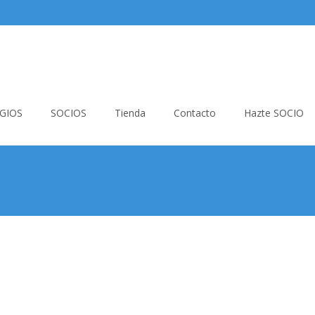
GIOS
SOCIOS
Tienda
Contacto
Hazte SOCIO