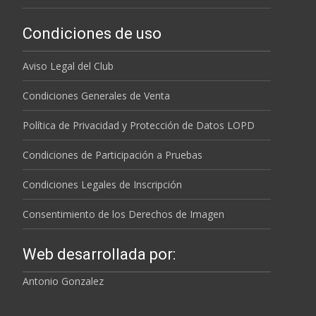
Condiciones de uso
Aviso Legal del Club
Condiciones Generales de Venta
Política de Privacidad y Protección de Datos LOPD
Condiciones de Participación a Pruebas
Condiciones Legales de Inscripción
Consentimiento de los Derechos de Imagen
Web desarrollada por:
Antonio Gonzalez