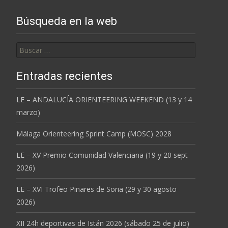
Búsqueda en la web
Buscar:
Entradas recientes
LE – ANDALUCÍA ORIENTEERING WEEKEND (13 y 14
marzo)
Málaga Orienteering Sprint Camp (MOSC) 2028
LE – XV Premio Comunidad Valenciana (19 y 20 sept
2026)
LE – XVI Trofeo Pinares de Soria (29 y 30 agosto
2026)
XII 24h deportivas de Istán 2026 (sábado 25 de julio)