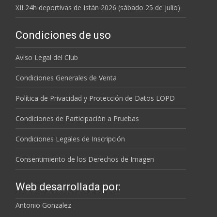
XII 24h deportivas de Istán 2026 (sábado 25 de julio)
Condiciones de uso
Aviso Legal del Club
Condiciones Generales de Venta
Política de Privacidad y Protección de Datos LOPD
Condiciones de Participación a Pruebas
Condiciones Legales de Inscripción
Consentimiento de los Derechos de Imagen
Web desarrollada por:
Antonio Gonzalez