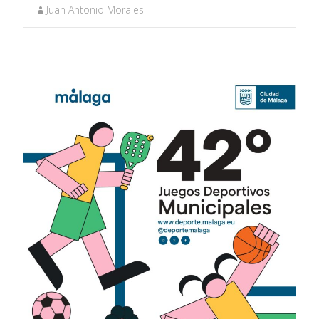
Juan Antonio Morales