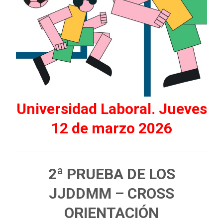
Universidad Laboral. Jueves
12 de marzo 2026
2ª PRUEBA DE LOS
JJDDMM – CROSS
ORIENTACIÓN