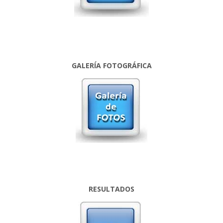
GALERÍA FOTOGRÁFICA
RESULTADOS