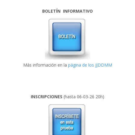
BOLETÍN INFORMATIVO
Más información en la
página de los JJDDMM
INSCRIPCIONES
(hasta 06-03-26 20h)