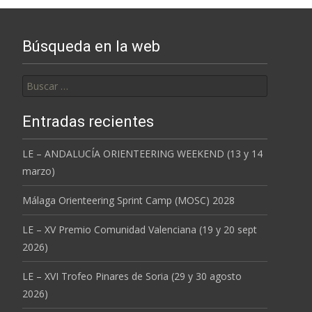
Búsqueda en la web
Buscar:
Entradas recientes
LE – ANDALUCÍA ORIENTEERING WEEKEND (13 y 14
marzo)
Málaga Orienteering Sprint Camp (MOSC) 2028
LE – XV Premio Comunidad Valenciana (19 y 20 sept
2026)
LE – XVI Trofeo Pinares de Soria (29 y 30 agosto
2026)