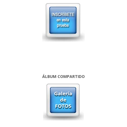
ÁLBUM COMPARTIDO