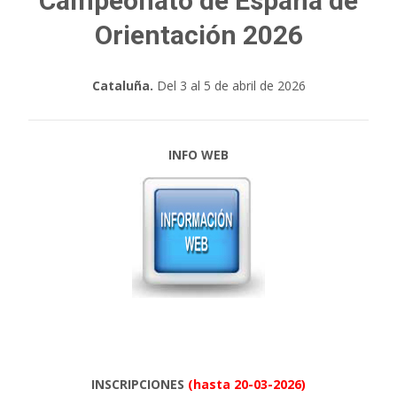
Campeonato de España de
Orientación 2026
Cataluña.
Del 3 al 5 de abril de 2026
INFO WEB
INSCRIPCIONES
(hasta 20-03-2026)