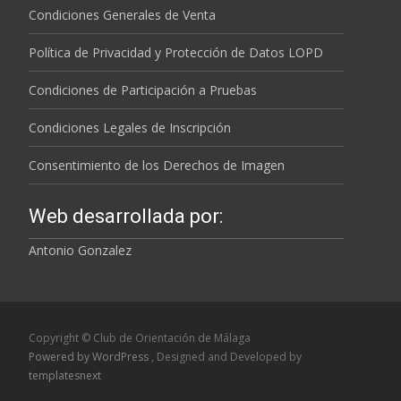
Condiciones Generales de Venta
Política de Privacidad y Protección de Datos LOPD
Condiciones de Participación a Pruebas
Condiciones Legales de Inscripción
Consentimiento de los Derechos de Imagen
Web desarrollada por:
Antonio Gonzalez
Copyright © Club de Orientación de Málaga
Powered by WordPress
, Designed and Developed by
templatesnext