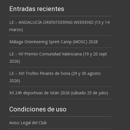
Entradas recientes
LE – ANDALUCÍA ORIENTEERING WEEKEND (13 y 14
marzo)
Málaga Orienteering Sprint Camp (MOSC) 2028
LE – XV Premio Comunidad Valenciana (19 y 20 sept
2026)
LE – XVI Trofeo Pinares de Soria (29 y 30 agosto
2026)
XII 24h deportivas de Istán 2026 (sábado 25 de julio)
Condiciones de uso
Aviso Legal del Club