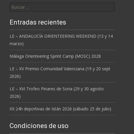
Buscar:
Entradas recientes
LE – ANDALUCÍA ORIENTEERING WEEKEND (13 y 14
marzo)
Málaga Orienteering Sprint Camp (MOSC) 2028
LE – XV Premio Comunidad Valenciana (19 y 20 sept
2026)
LE – XVI Trofeo Pinares de Soria (29 y 30 agosto
2026)
XII 24h deportivas de Istán 2026 (sábado 25 de julio)
Condiciones de uso