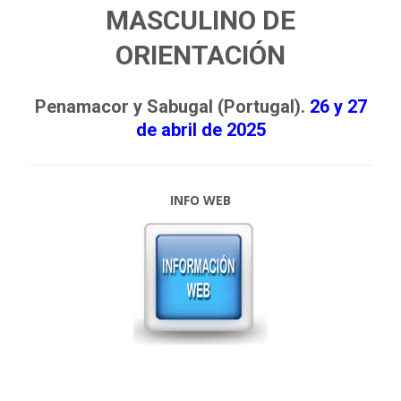
MASCULINO DE
ORIENTACIÓN
Penamacor y Sabugal (Portugal).
26 y 27
de abril de 2025
INFO WEB