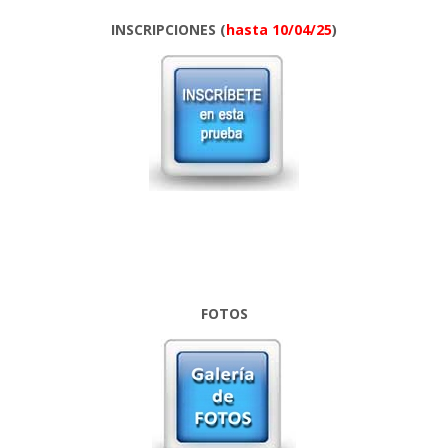
INSCRIPCIONES (
hasta 10/04/25
)
FOTOS