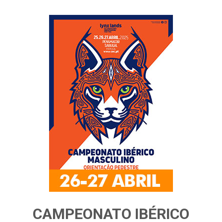
CAMPEONATO IBÉRICO