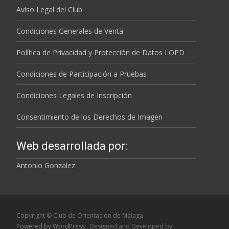
Aviso Legal del Club
Condiciones Generales de Venta
Política de Privacidad y Protección de Datos LOPD
Condiciones de Participación a Pruebas
Condiciones Legales de Inscripción
Consentimiento de los Derechos de Imagen
Web desarrollada por:
Antonio Gonzalez
Copyright © Club de Orientación de Málaga
Powered by WordPress
, Designed and Developed by