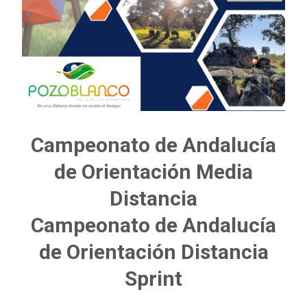
Campeonato de Andalucía
de Orientación Media
Distancia
Campeonato de Andalucía
de Orientación Distancia
Sprint