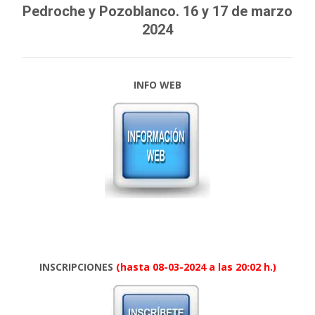
Pedroche y Pozoblanco.
16 y 17 de marzo
2024
INFO WEB
INSCRIPCIONES
(hasta 08-03-2024 a las 20:02 h.)