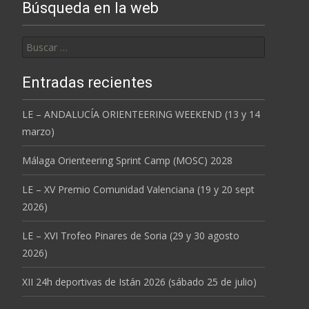
Búsqueda en la web
Buscar:
Entradas recientes
LE – ANDALUCÍA ORIENTEERING WEEKEND (13 y 14
marzo)
Málaga Orienteering Sprint Camp (MOSC) 2028
LE – XV Premio Comunidad Valenciana (19 y 20 sept
2026)
LE – XVI Trofeo Pinares de Soria (29 y 30 agosto
2026)
XII 24h deportivas de Istán 2026 (sábado 25 de julio)