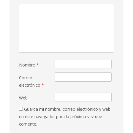
Nombre
*
Correo
electrónico
*
Web
Guarda mi nombre, correo electrónico y web
en este navegador para la próxima vez que
comente.