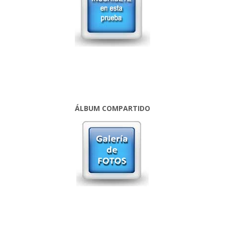
ÁLBUM COMPARTIDO