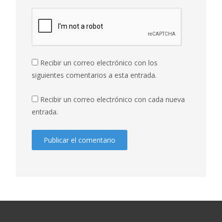
Recibir un correo electrónico con los
siguientes comentarios a esta entrada.
Recibir un correo electrónico con cada nueva
entrada.