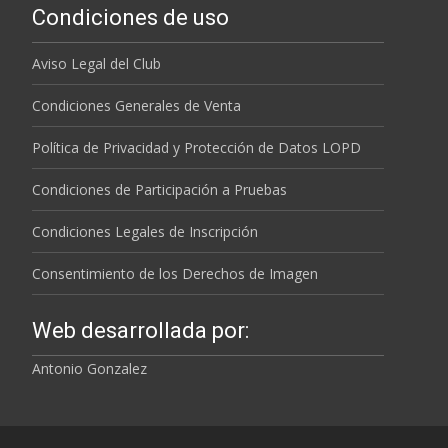
Condiciones de uso
Aviso Legal del Club
Condiciones Generales de Venta
Política de Privacidad y Protección de Datos LOPD
Condiciones de Participación a Pruebas
Condiciones Legales de Inscripción
Consentimiento de los Derechos de Imagen
Web desarrollada por:
Antonio Gonzalez