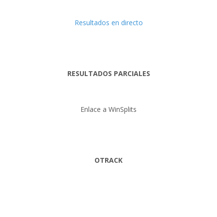
Resultados en directo
RESULTADOS PARCIALES
Enlace a WinSplits
OTRACK