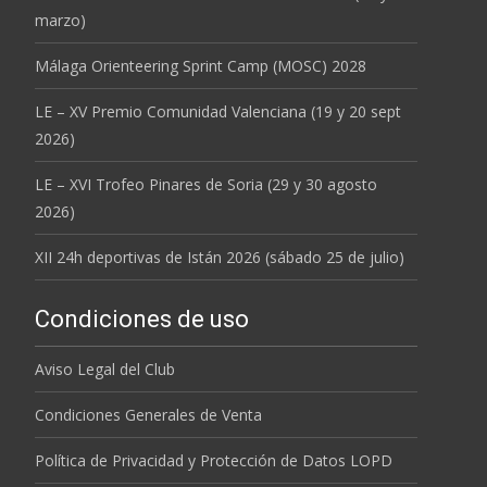
marzo)
Málaga Orienteering Sprint Camp (MOSC) 2028
LE – XV Premio Comunidad Valenciana (19 y 20 sept
2026)
LE – XVI Trofeo Pinares de Soria (29 y 30 agosto
2026)
XII 24h deportivas de Istán 2026 (sábado 25 de julio)
Condiciones de uso
Aviso Legal del Club
Condiciones Generales de Venta
Política de Privacidad y Protección de Datos LOPD