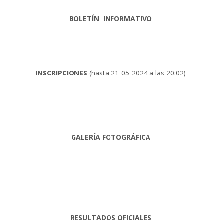
BOLETÍN INFORMATIVO
INSCRIPCIONES
(hasta 21-05-2024 a las 20:02)
GALERÍA FOTOGRÁFICA
RESULTADOS OFICIALES