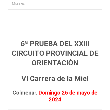
Morales
6ª PRUEBA DEL XXIII
CIRCUITO PROVINCIAL DE
ORIENTACIÓN
VI Carrera de la Miel
Colmenar.
Domingo 26 de mayo de
2024