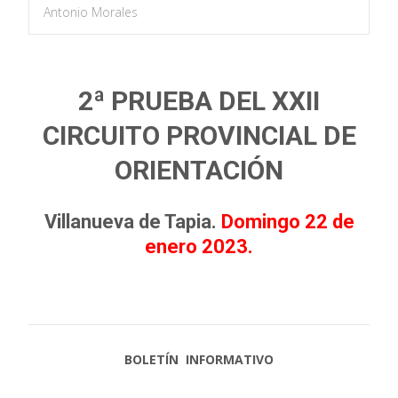
Antonio Morales
2ª PRUEBA DEL XXII
CIRCUITO PROVINCIAL DE
ORIENTACIÓN
Villanueva de Tapia.
Domingo 22 de
enero 2023.
BOLETÍN INFORMATIVO