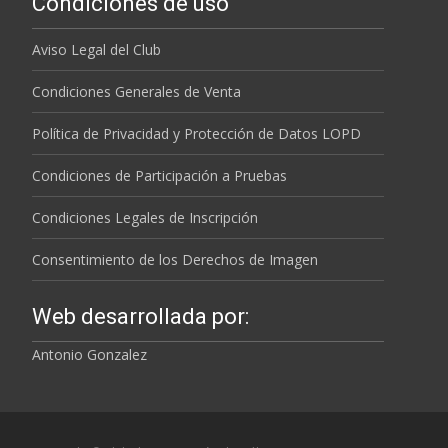
Condiciones de uso
Aviso Legal del Club
Condiciones Generales de Venta
Política de Privacidad y Protección de Datos LOPD
Condiciones de Participación a Pruebas
Condiciones Legales de Inscripción
Consentimiento de los Derechos de Imagen
Web desarrollada por:
Antonio Gonzalez