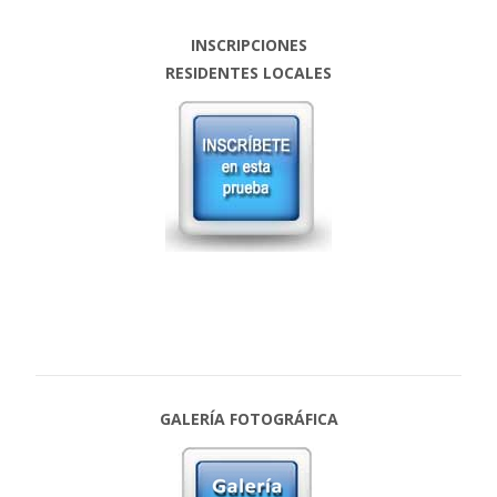
INSCRIPCIONES
RESIDENTES LOCALES
GALERÍA FOTOGRÁFICA