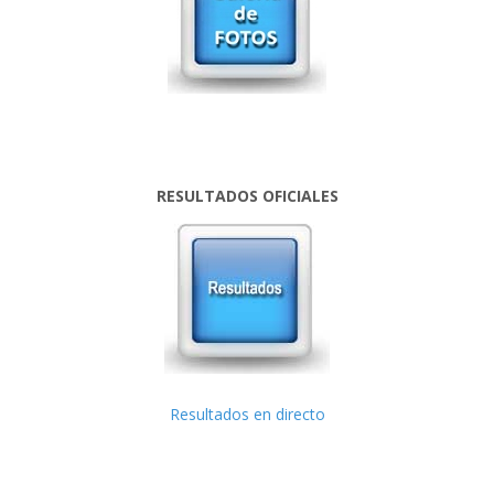
RESULTADOS OFICIALES
Resultados en directo