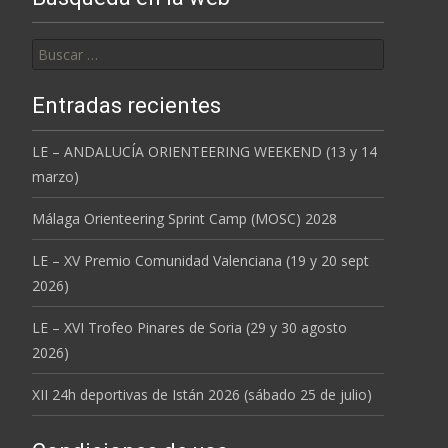
Buscar:
Entradas recientes
LE – ANDALUCÍA ORIENTEERING WEEKEND (13 y 14
marzo)
Málaga Orienteering Sprint Camp (MOSC) 2028
LE – XV Premio Comunidad Valenciana (19 y 20 sept
2026)
LE – XVI Trofeo Pinares de Soria (29 y 30 agosto
2026)
XII 24h deportivas de Istán 2026 (sábado 25 de julio)