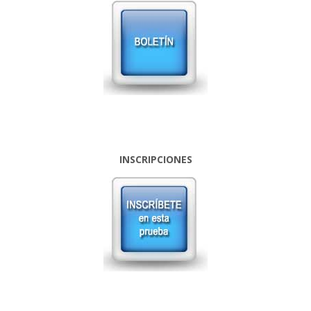
INSCRIPCIONES