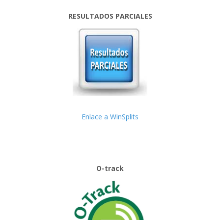
RESULTADOS PARCIALES
Enlace a WinSplits
O-track