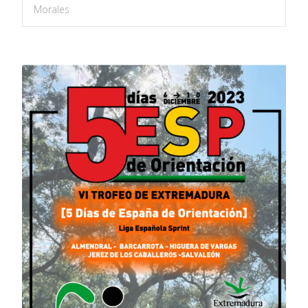
Morales