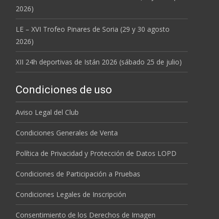
2026)
LE – XVI Trofeo Pinares de Soria (29 y 30 agosto
2026)
XII 24h deportivas de Istán 2026 (sábado 25 de julio)
Condiciones de uso
Aviso Legal del Club
Condiciones Generales de Venta
Política de Privacidad y Protección de Datos LOPD
Condiciones de Participación a Pruebas
Condiciones Legales de Inscripción
Consentimiento de los Derechos de Imagen