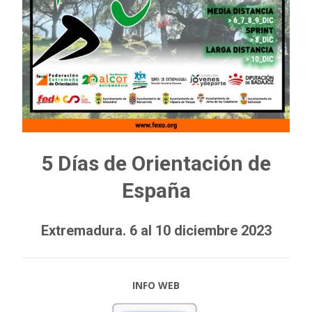
5 Días de Orientación de
España
Extremadura. 6 al 10 diciembre 2023
INFO WEB