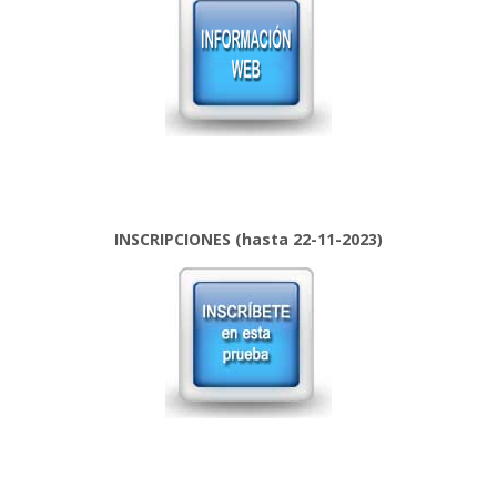
INSCRIPCIONES (hasta 22-11-2023)