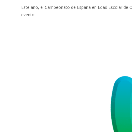
Este año, el Campeonato de España en Edad Escolar de Or
evento: