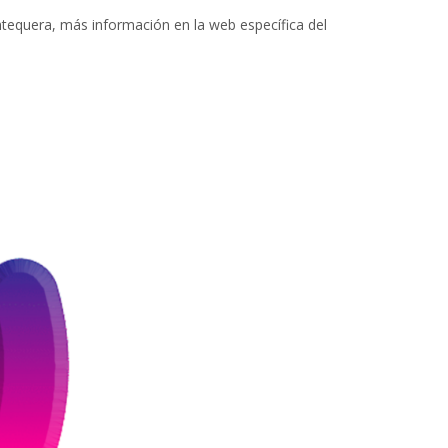
tequera, más información en la web específica del