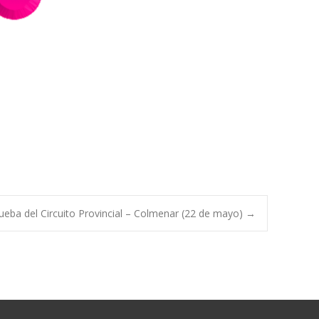
rueba del Circuito Provincial – Colmenar (22 de mayo)
→