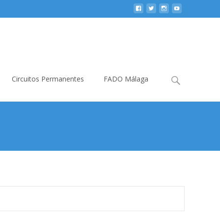
Buscar:
Circuitos Permanentes
FADO Málaga