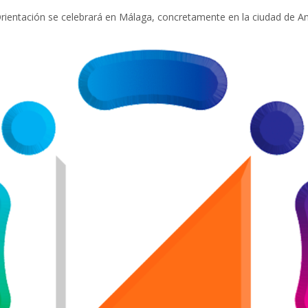
ientación se celebrará en Málaga, concretamente en la ciudad de An