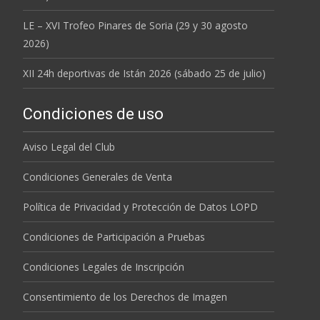
LE – XVI Trofeo Pinares de Soria (29 y 30 agosto
2026)
XII 24h deportivas de Istán 2026 (sábado 25 de julio)
Condiciones de uso
Aviso Legal del Club
Condiciones Generales de Venta
Política de Privacidad y Protección de Datos LOPD
Condiciones de Participación a Pruebas
Condiciones Legales de Inscripción
Consentimiento de los Derechos de Imagen