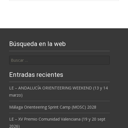
navigation
Búsqueda en la web
Buscar:
Entradas recientes
LE – ANDALUCÍA ORIENTEERING WEEKEND (13 y 14
marzo)
Málaga Orienteering Sprint Camp (MOSC) 2028
LE – XV Premio Comunidad Valenciana (19 y 20 sept
2026)