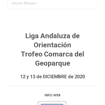
Antonio Morales
Liga Andaluza de
Orientación
Trofeo Comarca del
Geoparque
12 y 13 de DICIEMBRE de 2020
INFO WEB