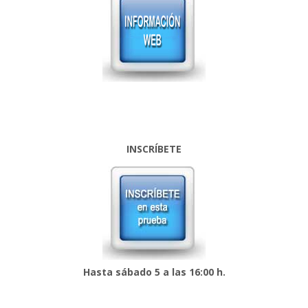
INSCRÍBETE
Hasta sábado 5
a las 16:00 h.