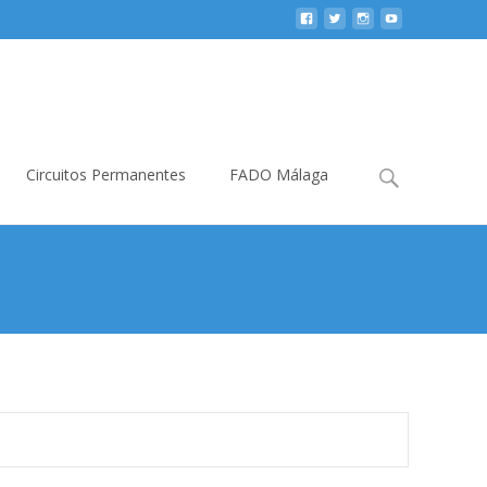
Buscar:
Circuitos Permanentes
FADO Málaga