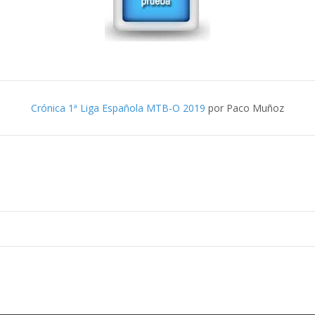
Crónica 1ª Liga Española MTB-O 2019
por Paco Muñoz