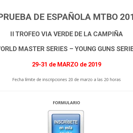
 PRUEBA DE ESPAÑOLA MTBO 20
II TROFEO VIA VERDE DE LA CAMPIÑA
ORLD MASTER SERIES – YOUNG GUNS SERI
29-31 de MARZO de 2019
Fecha límite de inscripciones 20 de marzo a las 20 horas
FORMULARIO