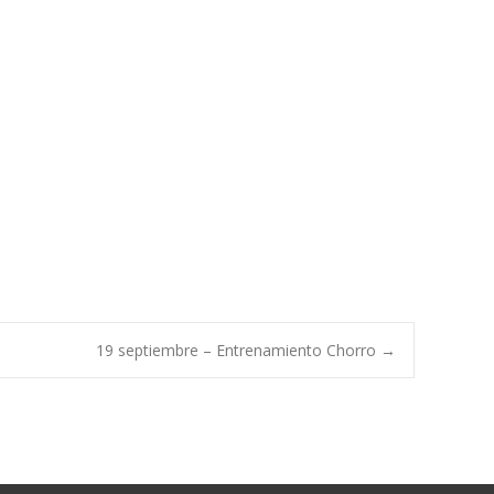
19 septiembre – Entrenamiento Chorro
→