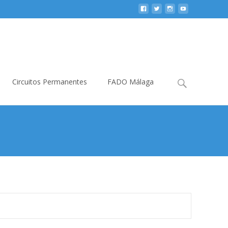
Buscar:
Circuitos Permanentes
FADO Málaga