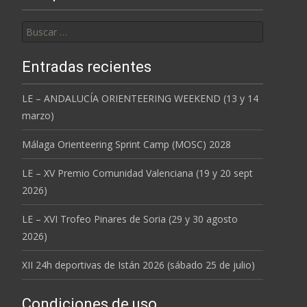
Buscar:
Entradas recientes
LE – ANDALUCÍA ORIENTEERING WEEKEND (13 y 14
marzo)
Málaga Orienteering Sprint Camp (MOSC) 2028
LE – XV Premio Comunidad Valenciana (19 y 20 sept
2026)
LE – XVI Trofeo Pinares de Soria (29 y 30 agosto
2026)
XII 24h deportivas de Istán 2026 (sábado 25 de julio)
Condiciones de uso