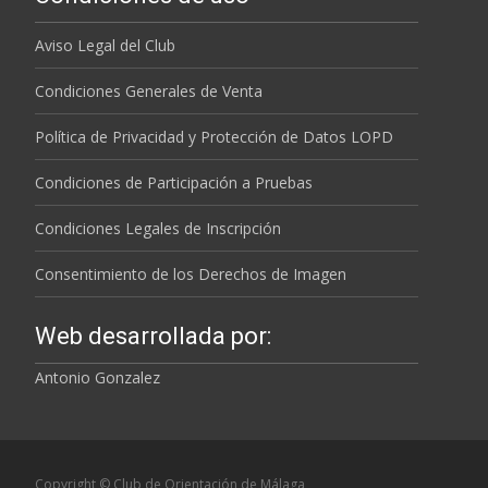
Aviso Legal del Club
Condiciones Generales de Venta
Política de Privacidad y Protección de Datos LOPD
Condiciones de Participación a Pruebas
Condiciones Legales de Inscripción
Consentimiento de los Derechos de Imagen
Web desarrollada por:
Antonio Gonzalez
Copyright © Club de Orientación de Málaga