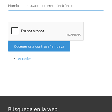
Nombre de usuario o correo electrónico
Obtener una contraseña nueva
Acceder
Búsqueda en la web