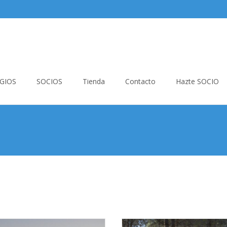
GIOS
SOCIOS
Tienda
Contacto
Hazte SOCIO