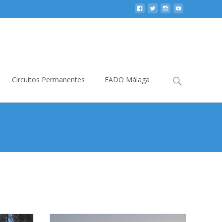
Buscar:
Circuitos Permanentes
FADO Málaga