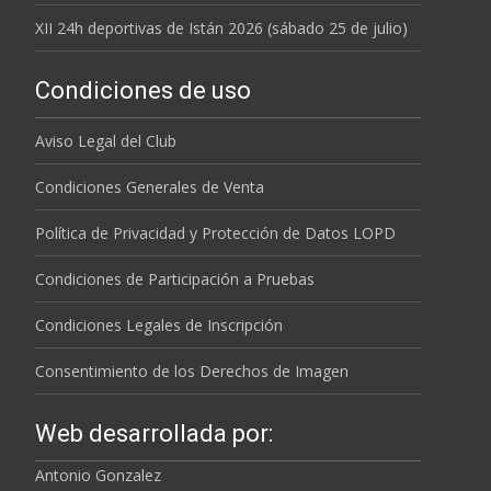
XII 24h deportivas de Istán 2026 (sábado 25 de julio)
Condiciones de uso
Aviso Legal del Club
Condiciones Generales de Venta
Política de Privacidad y Protección de Datos LOPD
Condiciones de Participación a Pruebas
Condiciones Legales de Inscripción
Consentimiento de los Derechos de Imagen
Web desarrollada por:
Antonio Gonzalez