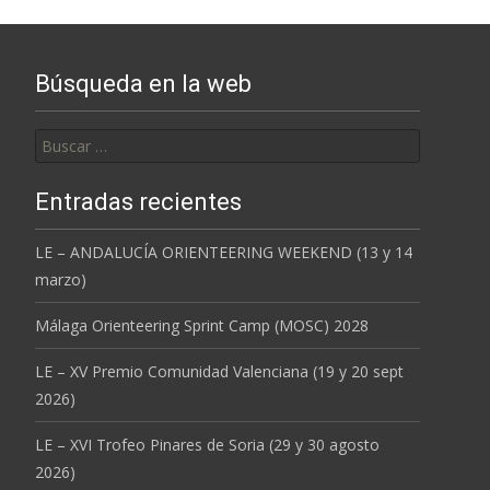
Búsqueda en la web
Buscar:
Entradas recientes
LE – ANDALUCÍA ORIENTEERING WEEKEND (13 y 14
marzo)
Málaga Orienteering Sprint Camp (MOSC) 2028
LE – XV Premio Comunidad Valenciana (19 y 20 sept
2026)
LE – XVI Trofeo Pinares de Soria (29 y 30 agosto
2026)