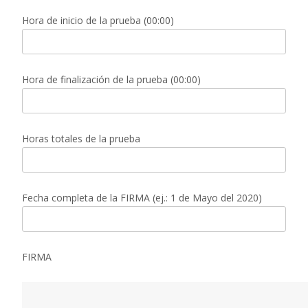
Hora de inicio de la prueba (00:00)
Hora de finalización de la prueba (00:00)
Horas totales de la prueba
Fecha completa de la FIRMA (ej.: 1 de Mayo del 2020)
FIRMA