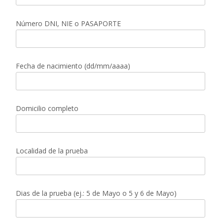
Número DNI, NIE o PASAPORTE
Fecha de nacimiento (dd/mm/aaaa)
Domicilio completo
Localidad de la prueba
Dias de la prueba (ej.: 5 de Mayo o 5 y 6 de Mayo)