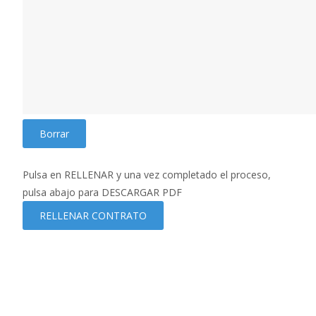
Borrar
Pulsa en RELLENAR y una vez completado el proceso,
pulsa abajo para DESCARGAR PDF