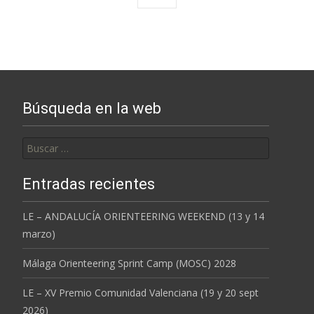
navigation
Búsqueda en la web
Buscar:
Entradas recientes
LE – ANDALUCÍA ORIENTEERING WEEKEND (13 y 14
marzo)
Málaga Orienteering Sprint Camp (MOSC) 2028
LE – XV Premio Comunidad Valenciana (19 y 20 sept
2026)