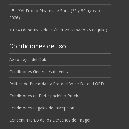
LE – XVI Trofeo Pinares de Soria (29 y 30 agosto
2026)
XII 24h deportivas de Istán 2026 (sábado 25 de julio)
Condiciones de uso
Aviso Legal del Club
Condiciones Generales de Venta
Política de Privacidad y Protección de Datos LOPD
Condiciones de Participación a Pruebas
Condiciones Legales de Inscripción
Consentimiento de los Derechos de Imagen