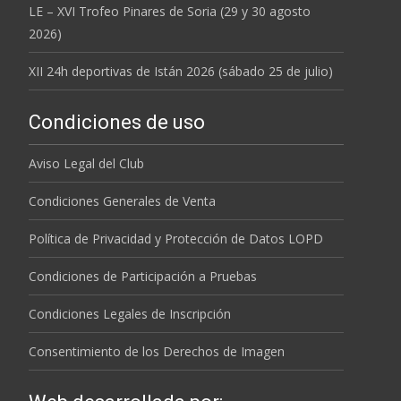
LE – XVI Trofeo Pinares de Soria (29 y 30 agosto
2026)
XII 24h deportivas de Istán 2026 (sábado 25 de julio)
Condiciones de uso
Aviso Legal del Club
Condiciones Generales de Venta
Política de Privacidad y Protección de Datos LOPD
Condiciones de Participación a Pruebas
Condiciones Legales de Inscripción
Consentimiento de los Derechos de Imagen