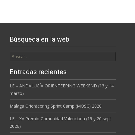
Búsqueda en la web
Buscar:
Entradas recientes
LE – ANDALUCÍA ORIENTEERING WEEKEND (13 y 14
marzo)
Málaga Orienteering Sprint Camp (MOSC) 2028
LE – XV Premio Comunidad Valenciana (19 y 20 sept
2026)