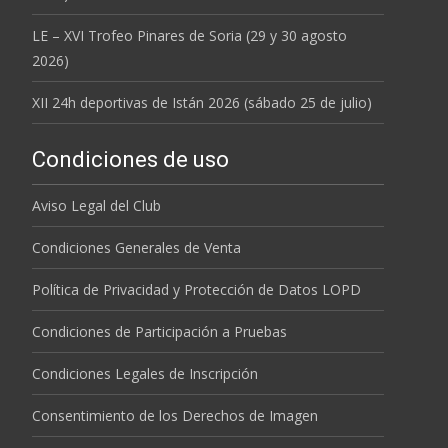
LE – XVI Trofeo Pinares de Soria (29 y 30 agosto
2026)
XII 24h deportivas de Istán 2026 (sábado 25 de julio)
Condiciones de uso
Aviso Legal del Club
Condiciones Generales de Venta
Política de Privacidad y Protección de Datos LOPD
Condiciones de Participación a Pruebas
Condiciones Legales de Inscripción
Consentimiento de los Derechos de Imagen