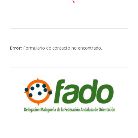
Error:
Formulario de contacto no encontrado.