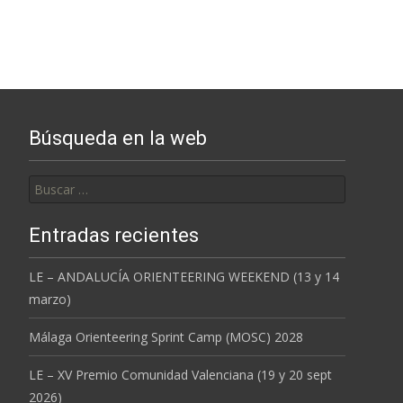
Búsqueda en la web
Buscar:
Entradas recientes
LE – ANDALUCÍA ORIENTEERING WEEKEND (13 y 14
marzo)
Málaga Orienteering Sprint Camp (MOSC) 2028
LE – XV Premio Comunidad Valenciana (19 y 20 sept
2026)